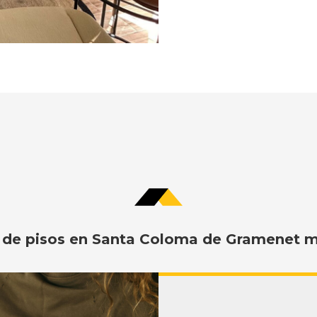
 de pisos en Santa Coloma de Gramenet m