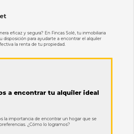
et
ra eficaz y segura? En Fincas Solé, tu inmobiliaria
 disposición para ayudarte a encontrar el alquiler
ectiva la renta de tu propiedad.
 a encontrar tu alquiler ideal
s la importancia de encontrar un hogar que se
 preferencias. ¿Cómo lo logramos?