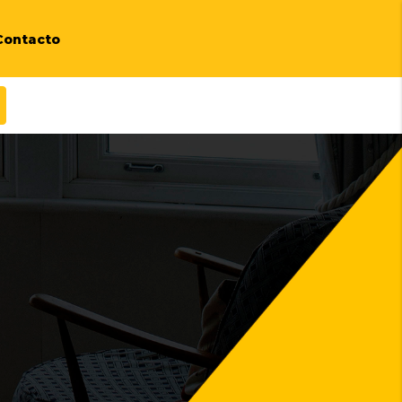
Contacto