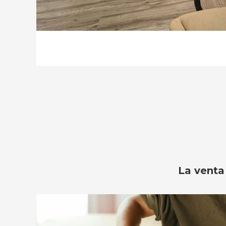
La venta