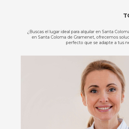
T
¿Buscas el lugar ideal para alquilar en Santa Colo
en Santa Coloma de Gramenet, ofrecemos soluci
perfecto que se adapte a tus ne