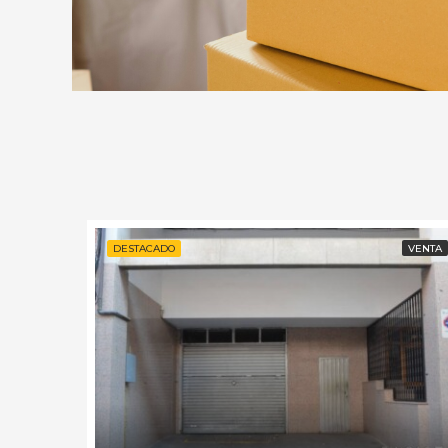
VENTA
DESTACADO
VENTA