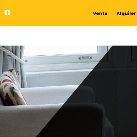
Venta
Alquiler