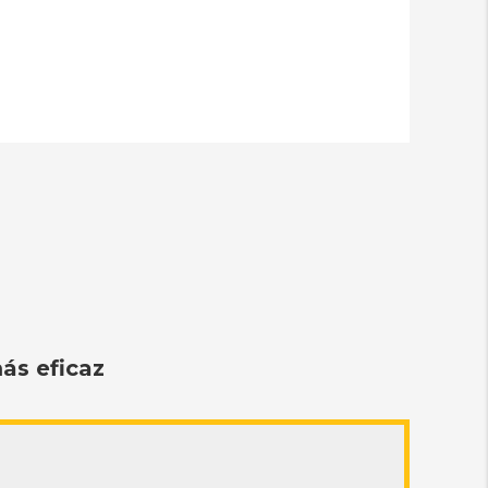
ás eficaz