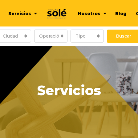
Servicios
Nosotros
Blog
Ciudad
Operación
Tipo
Buscar
Servicios