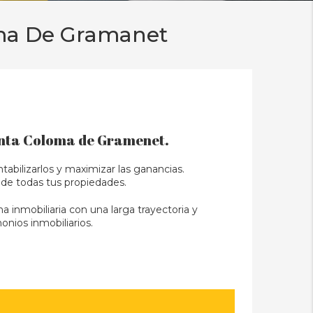
oma De Gramanet
Santa Coloma de Gramenet.
tabilizarlos y maximizar las ganancias.
 de todas tus propiedades.
inmobiliaria con una larga trayectoria y
nios inmobiliarios.