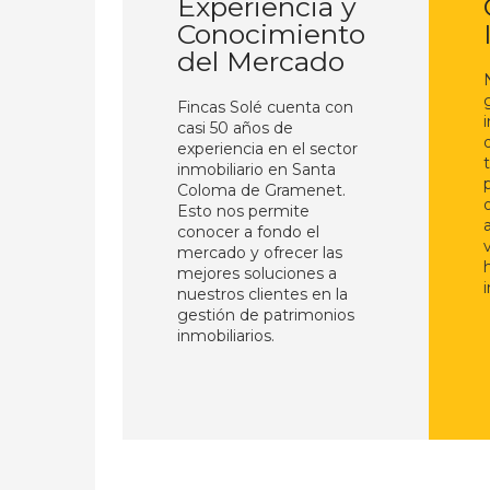
Experiencia y
Conocimiento
del Mercado
Fincas Solé cuenta con
casi 50 años de
experiencia en el sector
inmobiliario en Santa
Coloma de Gramenet.
Esto nos permite
conocer a fondo el
mercado y ofrecer las
mejores soluciones a
nuestros clientes en la
gestión de patrimonios
inmobiliarios.