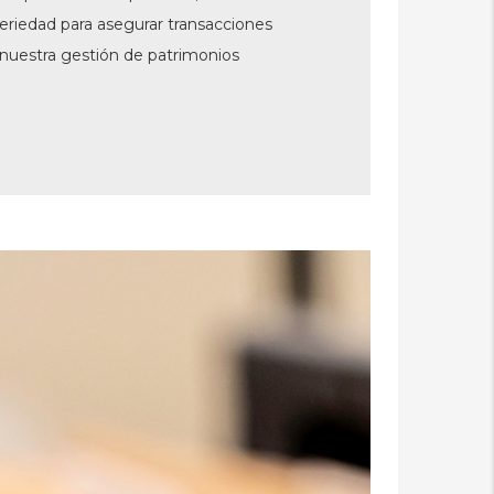
 seriedad para asegurar transacciones
nuestra gestión de patrimonios