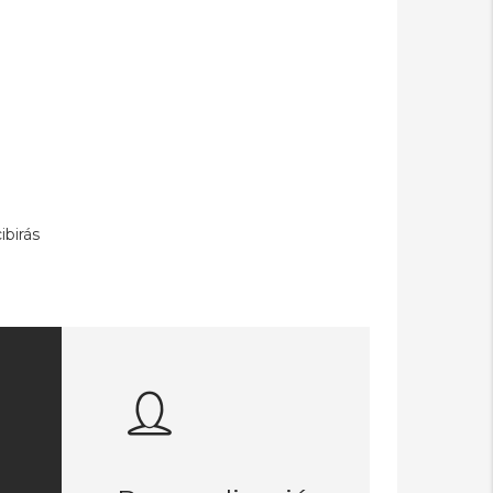
ibirás