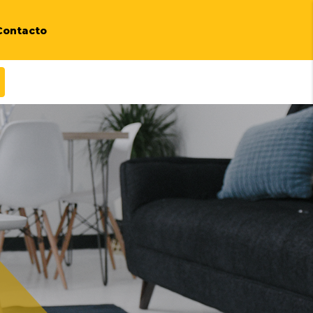
Contacto