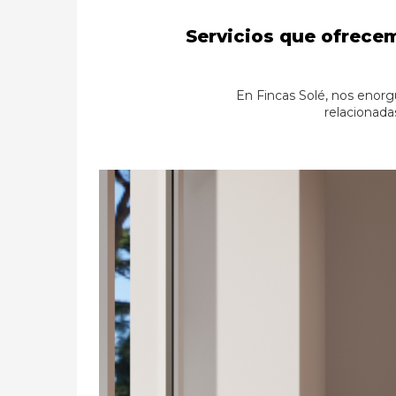
Servicios que ofrecem
En Fincas Solé, nos enorg
relacionada