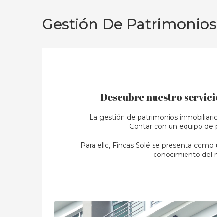
Gestión De Patrimonios
Descubre nuestro servici
La gestión de patrimonios inmobiliario
Contar con un equipo de p
Para ello, Fincas Solé se presenta como
conocimiento del m