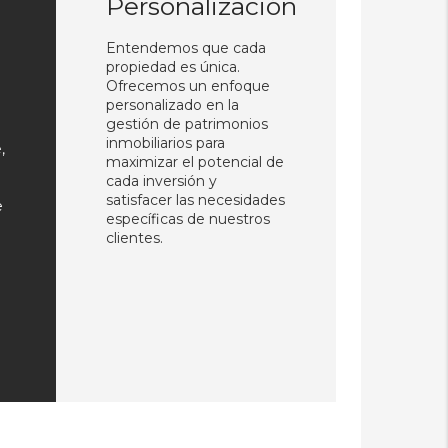
Personalización
Entendemos que cada
propiedad es única.
Ofrecemos un enfoque
personalizado en la
gestión de patrimonios
inmobiliarios para
,
maximizar el potencial de
cada inversión y
satisfacer las necesidades
e
específicas de nuestros
clientes.