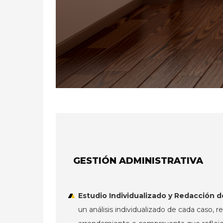
GESTIÓN ADMINISTRATIVA
Estudio Individualizado y Redacción 
un análisis individualizado de cada caso, 