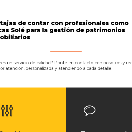
tajas de contar con profesionales como
cas Solé para la gestión de patrimonios
obiliarios
res un servicio de calidad? Ponte en contacto con nosotros y rec
jor atención, personalizada y atendiendo a cada detalle.