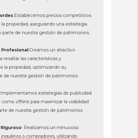
cordes
:
Establecemos precios competitivos
de la propiedad, asegurando una estrategia
 parte de nuestra gestión de patrimonios
 Profesional
:
Creamos un atractivo
 resaltar las características y
de la propiedad, optimizando su
e de nuestra gestión de patrimonios
: Implementamos estrategias de publicidad
 como offline para maximizar la visibilidad
rte de nuestra gestión de patrimonios
 Riguroso
: Realizamos un minucioso
inquilinos o compradores, utilizando