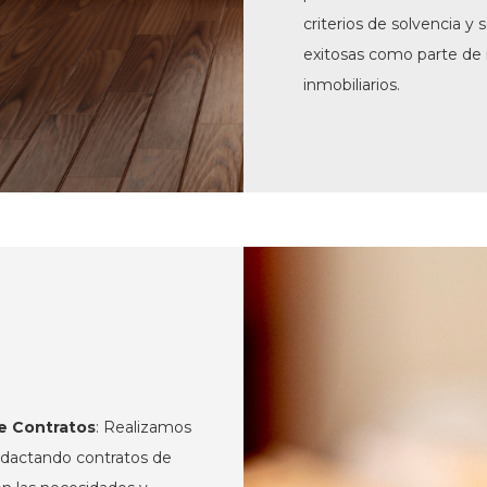
criterios de solvencia y
exitosas como parte de 
inmobiliarios.
de Contratos
: Realizamos
redactando contratos de