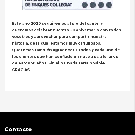
Este año 2020 seguiremos al pie del cañón y
queremos celebrar nuestro 50 aniversario con todos
vosotros y aprovechar para compartir nuestra
historia, de la cual estamos muy orgullosos.
Queremos también agradecer a todos y cada uno de
los clientes que han confiado en nosotros a lo largo
de estos 50 años. Sin ellos, nada sería posible.
GRACIAS
Contacto