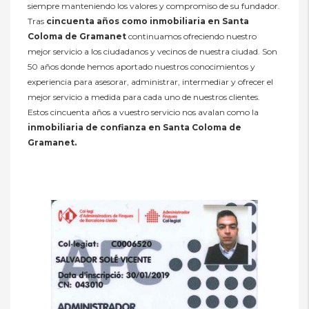
siempre manteniendo los valores y compromiso de su fundador.
Tras
cincuenta años como inmobiliaria en Santa
Coloma de Gramanet
continuamos ofreciendo nuestro
mejor servicio a los ciudadanos y vecinos de nuestra ciudad. Son
50 años donde hemos aportado nuestros conocimientos y
experiencia para asesorar, administrar, intermediar y ofrecer el
mejor servicio a medida para cada uno de nuestros clientes.
Estos cincuenta años a vuestro servicio nos avalan como la
inmobiliaria de confianza en Santa Coloma de
Gramanet.