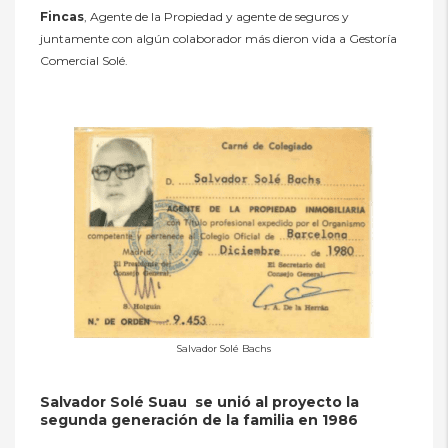
Fincas
, Agente de la Propiedad y agente de seguros y
juntamente con algún colaborador más dieron vida a Gestoría
Comercial Solé.
Salvador Solé Bachs
Salvador Solé Suau se unió al proyecto la
segunda generación de la familia en 1986