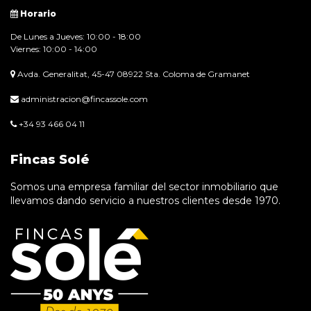
Horario
De Lunes a Jueves: 10:00 - 18:00
Viernes: 10:00 - 14:00
Avda. Generalitat, 45-47 08922 Sta. Coloma de Gramanet
administracion@fincassole.com
+34 93 466 04 11
Fincas Solé
Somos una empresa familiar del sector inmobiliario que
llevamos dando servicio a nuestros clientes desde 1970.