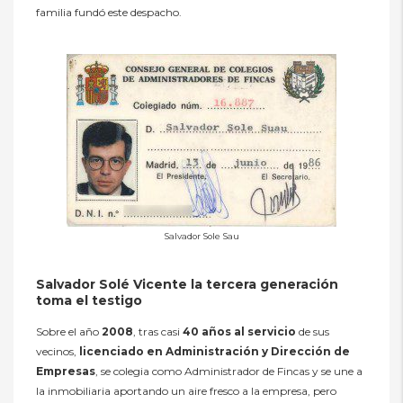
familia fundó este despacho.
Salvador Sole Sau
Salvador Solé Vicente la tercera generación
toma el testigo
Sobre el año
2008
, tras casi
40 años al servicio
de sus
vecinos,
licenciado en Administración y Dirección de
Empresas
, se colegia como Administrador de Fincas y se une a
la inmobiliaria aportando un aire fresco a la empresa, pero