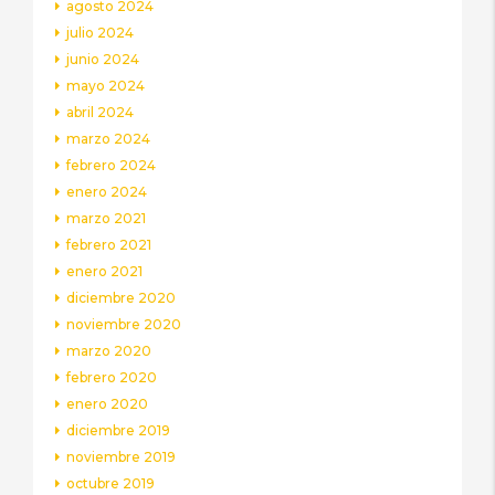
agosto 2024
julio 2024
junio 2024
mayo 2024
abril 2024
marzo 2024
febrero 2024
enero 2024
marzo 2021
febrero 2021
enero 2021
diciembre 2020
noviembre 2020
marzo 2020
febrero 2020
enero 2020
diciembre 2019
noviembre 2019
octubre 2019