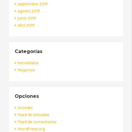
septiembre 2019
agosto 2019
junio 2019
abril 2019
Categorías
Inmobiliaria
Negocios
Opciones
Acceder
Feed de entradas
Feed de comentarios
WordPress.org