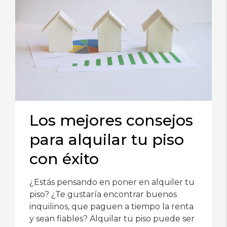
Los mejores consejos
para alquilar tu piso
con éxito
¿Estás pensando en poner en alquiler tu
piso? ¿Te gustaría encontrar buenos
inquilinos, que paguen a tiempo la renta
y sean fiables? Alquilar tu piso puede ser