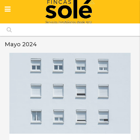
Mayo 2024