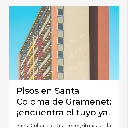
Pisos en Santa
Coloma de Gramenet:
¡encuentra el tuyo ya!
Santa Coloma de Gramenet, situada en la