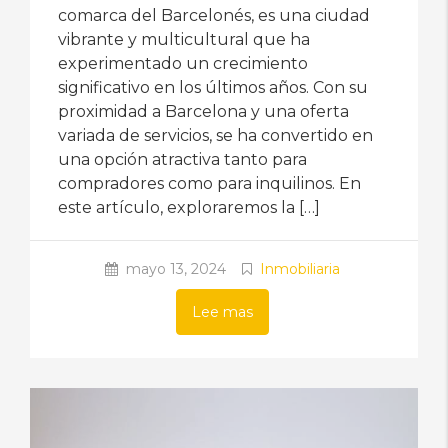
comarca del Barcelonés, es una ciudad
vibrante y multicultural que ha
experimentado un crecimiento
significativo en los últimos años. Con su
proximidad a Barcelona y una oferta
variada de servicios, se ha convertido en
una opción atractiva tanto para
compradores como para inquilinos. En
este artículo, exploraremos la […]
mayo 13, 2024
Inmobiliaria
Lee mas