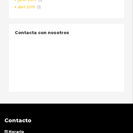
abril 2019
(1)
Contacta con nosotros
Contacto
Horario