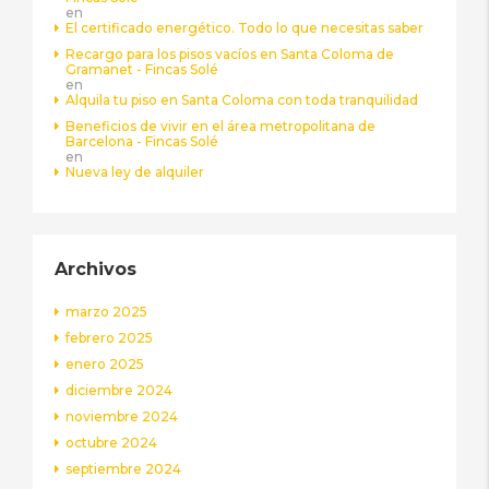
en
El certificado energético. Todo lo que necesitas saber
Recargo para los pisos vacíos en Santa Coloma de
Gramanet - Fincas Solé
en
Alquila tu piso en Santa Coloma con toda tranquilidad
Beneficios de vivir en el área metropolitana de
Barcelona - Fincas Solé
en
Nueva ley de alquiler
Archivos
marzo 2025
febrero 2025
enero 2025
diciembre 2024
noviembre 2024
octubre 2024
septiembre 2024