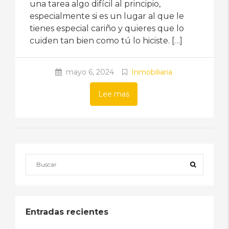
una tarea algo difícil al principio,
especialmente si es un lugar al que le
tienes especial cariño y quieres que lo
cuiden tan bien como tú lo hiciste. […]
mayo 6, 2024
Inmobiliaria
Lee mas
Entradas recientes