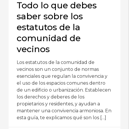
Todo lo que debes
saber sobre los
estatutos de la
comunidad de
vecinos
Los estatutos de la comunidad de
vecinos son un conjunto de normas
esenciales que regulan la convivencia y
el uso de los espacios comunes dentro
de un edificio o urbanización. Establecen
los derechos y deberes de los
propietarios y residentes, y ayudan a
mantener una convivencia armoniosa. En
esta guía, te explicamos qué son los […]