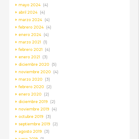
mayo 2024
(4)
abril 2024
(4)
marzo 2024
(4)
febrero 2024
(4)
enero 2024
(4)
marzo 2021
(1)
febrero 2021
(4)
enero 2021
(3)
diciembre 2020
(5)
noviembre 2020
(4)
marzo 2020
(3)
febrero 2020
(2)
enero 2020
(2)
diciembre 2019
(2)
noviembre 2019
(4)
octubre 2019
(3)
septiembre 2019
(2)
agosto 2019
(3)
junio 2019
(1)