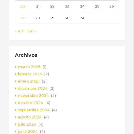
20
21
22
23
24
25
26
27
28
29
30
31
« Abr
Jun »
Archivos
marzo 2025
(1)
febrero 2025
(2)
enero 2025
(2)
diciembre 2024
(2)
noviembre 2024
(4)
octubre 2024
(4)
septiembre 2024
(4)
agosto 2024
(4)
julio 2024
(4)
junio 2024
(4)