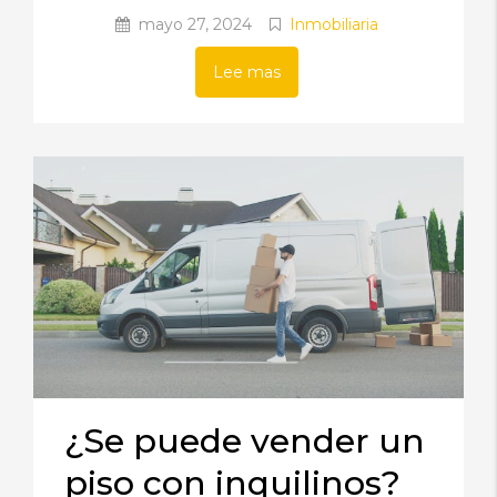
mayo 27, 2024
Inmobiliaria
Lee mas
¿Se puede vender un
piso con inquilinos?