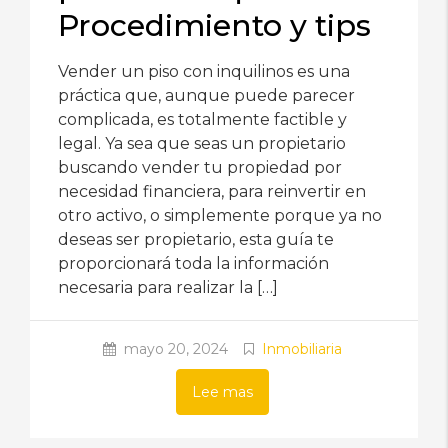
Procedimiento y tips
Vender un piso con inquilinos es una
práctica que, aunque puede parecer
complicada, es totalmente factible y
legal. Ya sea que seas un propietario
buscando vender tu propiedad por
necesidad financiera, para reinvertir en
otro activo, o simplemente porque ya no
deseas ser propietario, esta guía te
proporcionará toda la información
necesaria para realizar la […]
mayo 20, 2024
Inmobiliaria
Lee mas