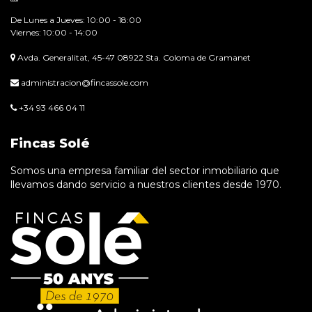
De Lunes a Jueves: 10:00 - 18:00
Viernes: 10:00 - 14:00
Avda. Generalitat, 45-47 08922 Sta. Coloma de Gramanet
administracion@fincassole.com
+34 93 466 04 11
Fincas Solé
Somos una empresa familiar del sector inmobiliario que
llevamos dando servicio a nuestros clientes desde 1970.