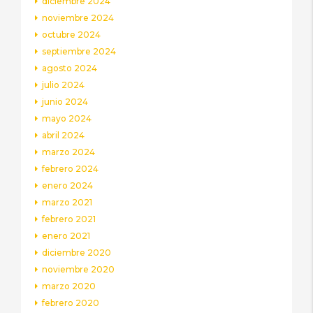
diciembre 2024
noviembre 2024
octubre 2024
septiembre 2024
agosto 2024
julio 2024
junio 2024
mayo 2024
abril 2024
marzo 2024
febrero 2024
enero 2024
marzo 2021
febrero 2021
enero 2021
diciembre 2020
noviembre 2020
marzo 2020
febrero 2020