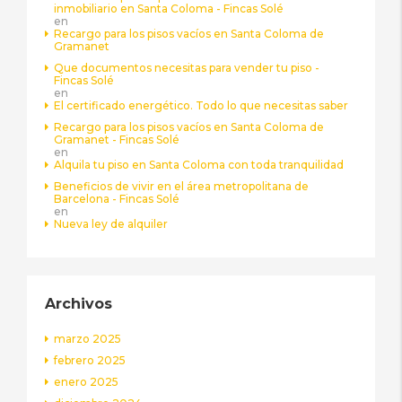
inmobiliario en Santa Coloma - Fincas Solé
en
Recargo para los pisos vacíos en Santa Coloma de
Gramanet
Que documentos necesitas para vender tu piso -
Fincas Solé
en
El certificado energético. Todo lo que necesitas saber
Recargo para los pisos vacíos en Santa Coloma de
Gramanet - Fincas Solé
en
Alquila tu piso en Santa Coloma con toda tranquilidad
Beneficios de vivir en el área metropolitana de
Barcelona - Fincas Solé
en
Nueva ley de alquiler
Archivos
marzo 2025
febrero 2025
enero 2025