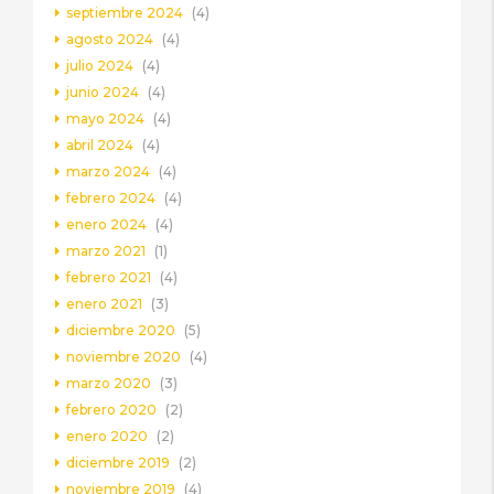
septiembre 2024
(4)
agosto 2024
(4)
julio 2024
(4)
junio 2024
(4)
mayo 2024
(4)
abril 2024
(4)
marzo 2024
(4)
febrero 2024
(4)
enero 2024
(4)
marzo 2021
(1)
febrero 2021
(4)
enero 2021
(3)
diciembre 2020
(5)
noviembre 2020
(4)
marzo 2020
(3)
febrero 2020
(2)
enero 2020
(2)
diciembre 2019
(2)
noviembre 2019
(4)