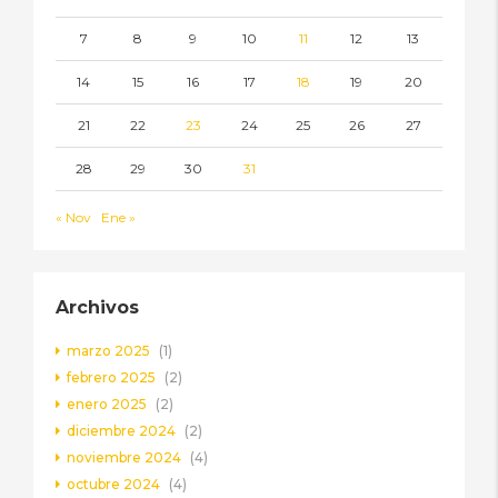
7
8
9
10
11
12
13
14
15
16
17
18
19
20
21
22
23
24
25
26
27
28
29
30
31
« Nov
Ene »
Archivos
marzo 2025
(1)
febrero 2025
(2)
enero 2025
(2)
diciembre 2024
(2)
noviembre 2024
(4)
octubre 2024
(4)