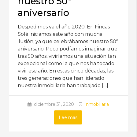
nuestro 50ª
aniversario
Despedimos ya el año 2020. En Fincas
Solé iniciamos este año con mucha
ilusión, ya que celebrábamos nuestro 50º
aniversario. Poco podíamos imaginar que,
tras 50 años, viviríamos una situación tan
excepcional como la que nos ha tocado
vivir ese año. En estas cinco décadas, las
tres generaciones que han liderado
nuestra inmobiliaria han trabajado […]
diciembre 31, 2020
Inmobiliaria
Lee mas