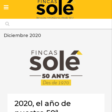
Diciembre 2020
2020, el año de