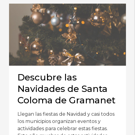
Descubre las
Navidades de Santa
Coloma de Gramanet
Llegan las fiestas de Navidad y casi todos
los municipios organizan eventos y
actividades para celebrar estas fiestas.