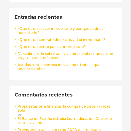
Entradas recientes
¿Qué es un asesor inmobiliario y por qué podrías
necesitarlo?
¿Qué es un contrato de exclusividad inmobiliaria?
¿Qué es un perito judicial inmobiliario?
Descubre todo sobre una vivienda de obra nueva: qué
es y sus características
Ayudas para la compra de vivienda: todo lo que
necesitas saber
Comentarios recientes
Propuestas para financiar la compra de pisos - Fincas
Solé
en
El Banco de España estudia las medidas del Gobierno
para la vivienda
Previsiones para el próximo 2020 del mercado