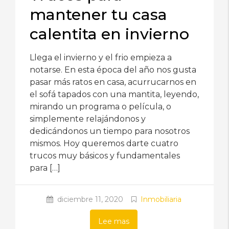
mantener tu casa
calentita en invierno
Llega el invierno y el frio empieza a
notarse. En esta época del año nos gusta
pasar más ratos en casa, acurrucarnos en
el sofá tapados con una mantita, leyendo,
mirando un programa o película, o
simplemente relajándonos y
dedicándonos un tiempo para nosotros
mismos. Hoy queremos darte cuatro
trucos muy básicos y fundamentales
para […]
diciembre 11, 2020
Inmobiliaria
Lee mas