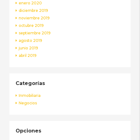
enero 2020
diciembre 2019
noviembre 2019
octubre 2019
septiembre 2019
agosto 2019
junio 2019
abril 2019
Categorías
Inmobiliaria
Negocios
Opciones