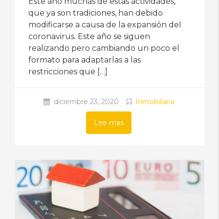
Este año muchas de estas actividades,
que ya son tradiciones, han debido
modificarse a causa de la expansión del
coronavirus. Este año se siguen
realizando pero cambiando un poco el
formato para adaptarlas a las
restricciones que […]
diciembre 23, 2020
Inmobiliaria
Lee mas