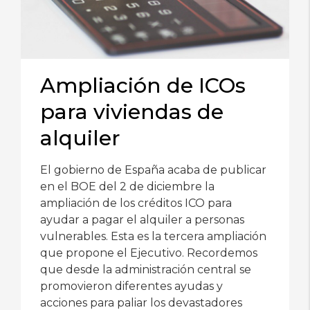
Ampliación de ICOs
para viviendas de
alquiler
El gobierno de España acaba de publicar
en el BOE del 2 de diciembre la
ampliación de los créditos ICO para
ayudar a pagar el alquiler a personas
vulnerables. Esta es la tercera ampliación
que propone el Ejecutivo. Recordemos
que desde la administración central se
promovieron diferentes ayudas y
acciones para paliar los devastadores