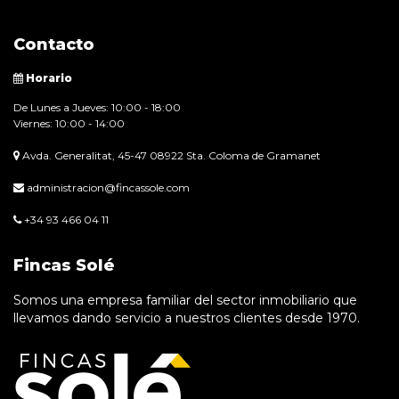
Contacto
Horario
De Lunes a Jueves: 10:00 - 18:00
Viernes: 10:00 - 14:00
Avda. Generalitat, 45-47 08922 Sta. Coloma de Gramanet
administracion@fincassole.com
+34 93 466 04 11
Fincas Solé
Somos una empresa familiar del sector inmobiliario que
llevamos dando servicio a nuestros clientes desde 1970.