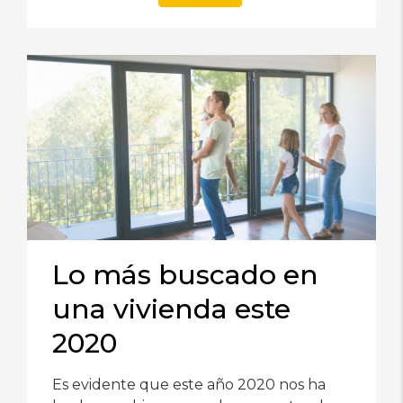
Lo más buscado en
una vivienda este
2020
Es evidente que este año 2020 nos ha