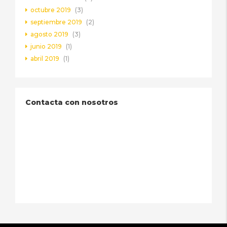
octubre 2019
(3)
septiembre 2019
(2)
agosto 2019
(3)
junio 2019
(1)
abril 2019
(1)
Contacta con nosotros