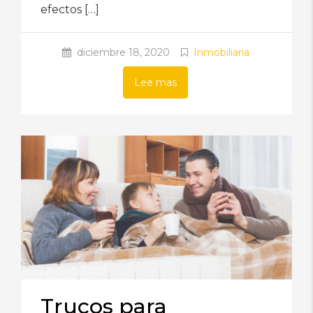
efectos […]
diciembre 18, 2020
Inmobiliaria
Lee mas
Trucos para