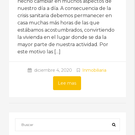
hecho cambiar en muchos aspectos de
nuestro día a día. A consecuencia de la
crisis sanitaria debemos permanecer en
casa muchas más horas de las que
estábamos acostumbrados, convirtiendo
la vivienda en el lugar donde se da la
mayor parte de nuestra actividad. Por
este motivo las […]
diciembre 4, 2020
Inmobiliaria
Lee mas