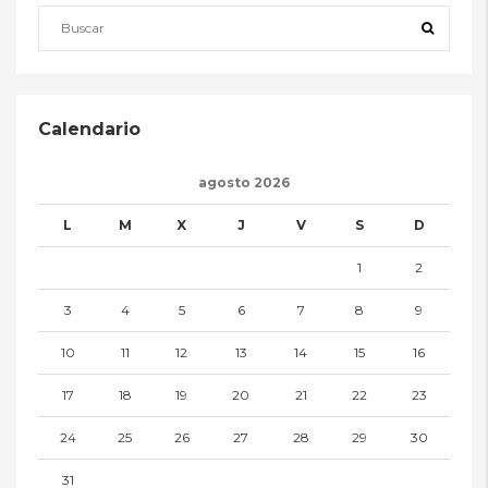
Calendario
agosto 2026
L
M
X
J
V
S
D
1
2
3
4
5
6
7
8
9
10
11
12
13
14
15
16
17
18
19
20
21
22
23
24
25
26
27
28
29
30
31