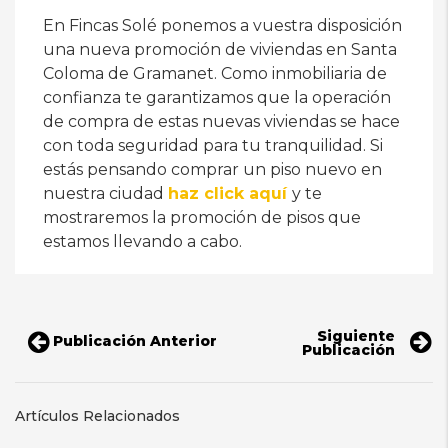
En Fincas Solé ponemos a vuestra disposición
una nueva promoción de viviendas en Santa
Coloma de Gramanet. Como inmobiliaria de
confianza te garantizamos que la operación
de compra de estas nuevas viviendas se hace
con toda seguridad para tu tranquilidad. Si
estás pensando comprar un piso nuevo en
nuestra ciudad
haz click aquí
y te
mostraremos la promoción de pisos que
estamos llevando a cabo.
Siguiente
Publicación Anterior
Publicación
Artículos Relacionados