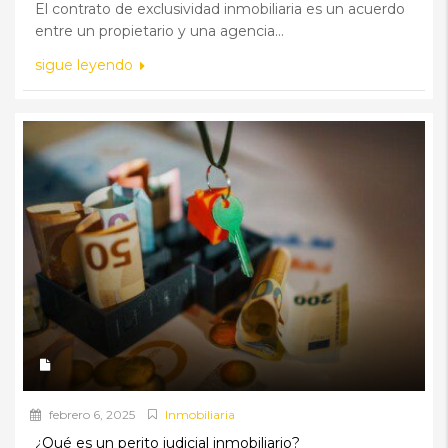
El contrato de exclusividad inmobiliaria es un acuerdo
entre un propietario y una agencia...
sigue leyendo
febrero 6, 2025
Inmobiliaria
¿Qué es un perito judicial inmobiliario?