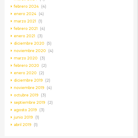
febrero 2024
(4)
enero 2024
(4)
marzo 2021
(1)
febrero 2021
(4)
enero 2021
(3)
diciembre 2020
(5)
noviembre 2020
(4)
marzo 2020
(3)
febrero 2020
(2)
enero 2020
(2)
diciembre 2019
(2)
noviembre 2019
(4)
octubre 2019
(3)
septiembre 2019
(2)
agosto 2019
(3)
junio 2019
(1)
abril 2019
(1)