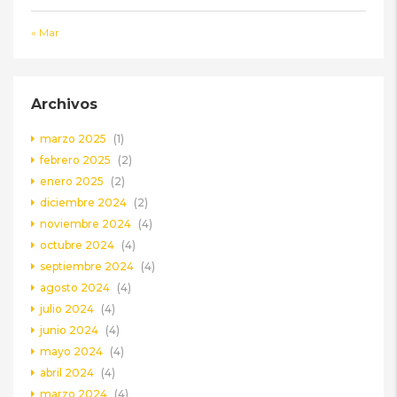
« Mar
Archivos
marzo 2025
(1)
febrero 2025
(2)
enero 2025
(2)
diciembre 2024
(2)
noviembre 2024
(4)
octubre 2024
(4)
septiembre 2024
(4)
agosto 2024
(4)
julio 2024
(4)
junio 2024
(4)
mayo 2024
(4)
abril 2024
(4)
marzo 2024
(4)