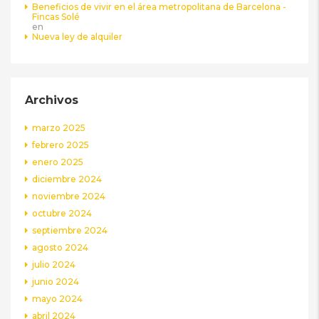
Beneficios de vivir en el área metropolitana de Barcelona -
Fincas Solé
en
Nueva ley de alquiler
Archivos
marzo 2025
febrero 2025
enero 2025
diciembre 2024
noviembre 2024
octubre 2024
septiembre 2024
agosto 2024
julio 2024
junio 2024
mayo 2024
abril 2024