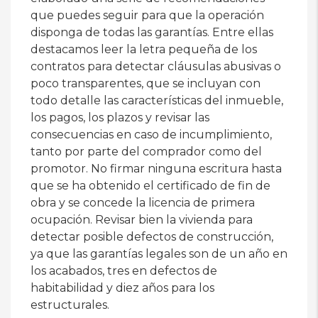
que puedes seguir para que la operación
disponga de todas las garantías. Entre ellas
destacamos leer la letra pequeña de los
contratos para detectar cláusulas abusivas o
poco transparentes, que se incluyan con
todo detalle las características del inmueble,
los pagos, los plazos y revisar las
consecuencias en caso de incumplimiento,
tanto por parte del comprador como del
promotor. No firmar ninguna escritura hasta
que se ha obtenido el certificado de fin de
obra y se concede la licencia de primera
ocupación. Revisar bien la vivienda para
detectar posible defectos de construcción,
ya que las garantías legales son de un año en
los acabados, tres en defectos de
habitabilidad y diez años para los
estructurales.