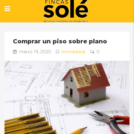
Comprar un piso sobre plano
marzo 19, 2020
Inmobiliaria
0