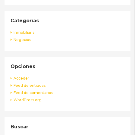
Categorías
Inmobiliaria
Negocios
Opciones
Acceder
Feed de entradas
Feed de comentarios
WordPress.org
Buscar