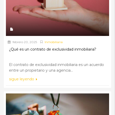
febrero 20, 2025
Inmobiliaria
¿Qué es un contrato de exclusividad inmobiliaria?
El contrato de exclusividad inmobiliaria es un acuerdo
entre un propietario y una agencia...
sigue leyendo