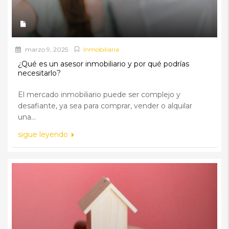
marzo 9, 2025
Inmobiliaria
¿Qué es un asesor inmobiliario y por qué podrías
necesitarlo?
El mercado inmobiliario puede ser complejo y
desafiante, ya sea para comprar, vender o alquilar
una...
sigue leyendo