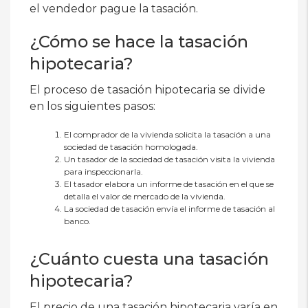
el vendedor pague la tasación.
¿Cómo se hace la tasación
hipotecaria?
El proceso de tasación hipotecaria se divide
en los siguientes pasos:
El comprador de la vivienda solicita la tasación a una
sociedad de tasación homologada.
Un tasador de la sociedad de tasación visita la vivienda
para inspeccionarla.
El tasador elabora un informe de tasación en el que se
detalla el valor de mercado de la vivienda.
La sociedad de tasación envía el informe de tasación al
banco.
¿Cuánto cuesta una tasación
hipotecaria?
El precio de una tasación hipotecaria varía en