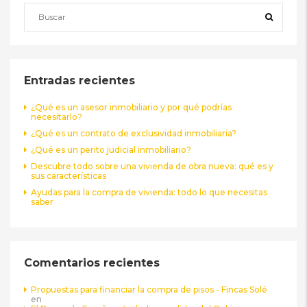
Entradas recientes
¿Qué es un asesor inmobiliario y por qué podrías
necesitarlo?
¿Qué es un contrato de exclusividad inmobiliaria?
¿Qué es un perito judicial inmobiliario?
Descubre todo sobre una vivienda de obra nueva: qué es y
sus características
Ayudas para la compra de vivienda: todo lo que necesitas
saber
Comentarios recientes
Propuestas para financiar la compra de pisos - Fincas Solé
en