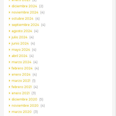
diciembre 2024
(2)
noviembre 2024
(4)
octubre 2024
(4)
septiembre 2024
(4)
agosto 2024
(4)
julio 2024
(4)
junio 2024
(4)
mayo 2024
(4)
abril 2024
(4)
marzo 2024
(4)
febrero 2024
(4)
enero 2024
(4)
marzo 2021
(1)
febrero 2021
(4)
enero 2021
(3)
diciembre 2020
(5)
noviembre 2020
(4)
marzo 2020
(3)