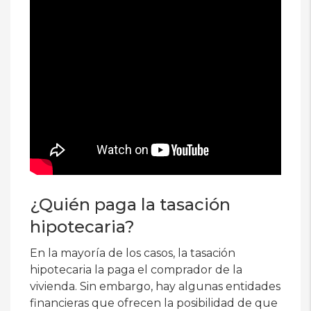
¿Quién paga la tasación
hipotecaria?
En la mayoría de los casos, la tasación
hipotecaria la paga el comprador de la
vivienda. Sin embargo, hay algunas entidades
financieras que ofrecen la posibilidad de que