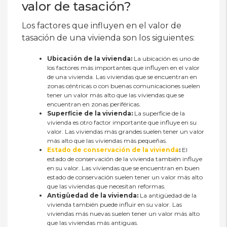
valor de tasación?
Los factores que influyen en el valor de
tasación de una vivienda son los siguientes:
Ubicación de la vivienda:
La ubicación es uno de
los factores más importantes que influyen en el valor
de una vivienda. Las viviendas que se encuentran en
zonas céntricas o con buenas comunicaciones suelen
tener un valor más alto que las viviendas que se
encuentran en zonas periféricas.
Superficie de la vivienda:
La superficie de la
vivienda es otro factor importante que influye en su
valor. Las viviendas más grandes suelen tener un valor
más alto que las viviendas más pequeñas.
Estado de conservación de la vivienda
:
El
estado de conservación de la vivienda también influye
en su valor. Las viviendas que se encuentran en buen
estado de conservación suelen tener un valor más alto
que las viviendas que necesitan reformas.
Antigüedad de la vivienda:
La antigüedad de la
vivienda también puede influir en su valor. Las
viviendas más nuevas suelen tener un valor más alto
que las viviendas más antiguas.