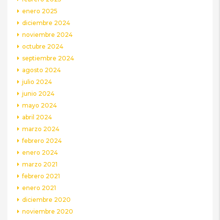
enero 2025
diciembre 2024
noviembre 2024
octubre 2024
septiembre 2024
agosto 2024
julio 2024
junio 2024
mayo 2024
abril 2024
marzo 2024
febrero 2024
enero 2024
marzo 2021
febrero 2021
enero 2021
diciembre 2020
noviembre 2020