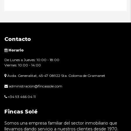
Contacto
Horario
De Lunes a Jueves: 10:00 - 18:00
Viernes: 10:00 - 14:00
Avda. Generalitat, 45-47 08922 Sta. Coloma de Gramanet
administracion@fincassole.com
+34 93 466 04 11
Fincas Solé
Somos una empresa familiar del sector inmobiliario que
llevamos dando servicio a nuestros clientes desde 1970.