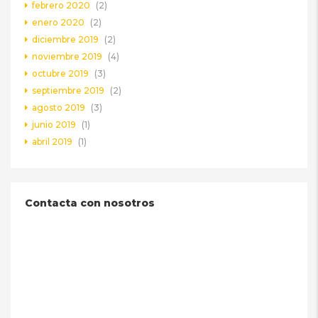
febrero 2020
(2)
enero 2020
(2)
diciembre 2019
(2)
noviembre 2019
(4)
octubre 2019
(3)
septiembre 2019
(2)
agosto 2019
(3)
junio 2019
(1)
abril 2019
(1)
Contacta con nosotros