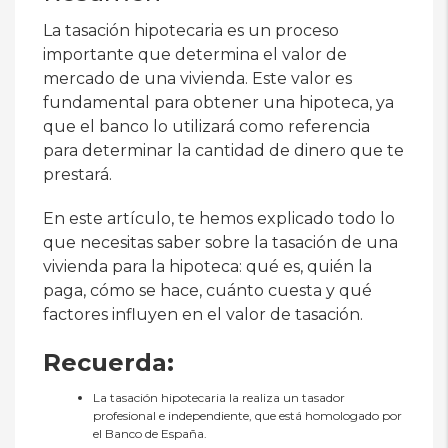
La tasación hipotecaria es un proceso
importante que determina el valor de
mercado de una vivienda. Este valor es
fundamental para obtener una hipoteca, ya
que el banco lo utilizará como referencia
para determinar la cantidad de dinero que te
prestará.
En este artículo, te hemos explicado todo lo
que necesitas saber sobre la tasación de una
vivienda para la hipoteca: qué es, quién la
paga, cómo se hace, cuánto cuesta y qué
factores influyen en el valor de tasación.
Recuerda:
La tasación hipotecaria la realiza un tasador
profesional e independiente, que está homologado por
el Banco de España.