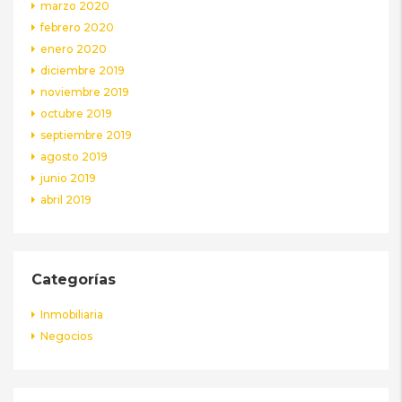
marzo 2020
febrero 2020
enero 2020
diciembre 2019
noviembre 2019
octubre 2019
septiembre 2019
agosto 2019
junio 2019
abril 2019
Categorías
Inmobiliaria
Negocios