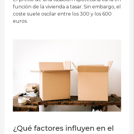
función de la vivienda a tasar. Sin embargo, el
coste suele oscilar entre los 300 y los 600
euros.
¿Qué factores influyen en el