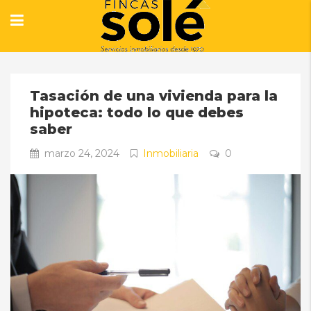
Tasación de una vivienda para la
hipoteca: todo lo que debes
saber
marzo 24, 2024
Inmobiliaria
0