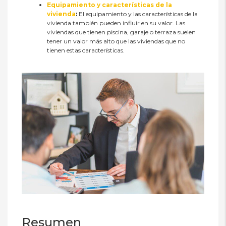
Equipamiento y características de la
vivienda
:
El equipamiento y las características de la
vivienda también pueden influir en su valor. Las
viviendas que tienen piscina, garaje o terraza suelen
tener un valor más alto que las viviendas que no
tienen estas características.
Resumen