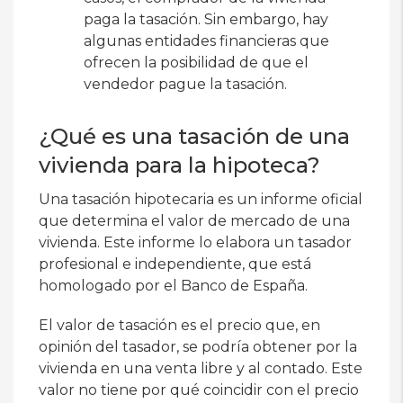
paga la tasación. Sin embargo, hay
algunas entidades financieras que
ofrecen la posibilidad de que el
vendedor pague la tasación.
¿Qué es una tasación de una
vivienda para la hipoteca?
Una tasación hipotecaria es un informe oficial
que determina el valor de mercado de una
vivienda. Este informe lo elabora un tasador
profesional e independiente, que está
homologado por el Banco de España.
El valor de tasación es el precio que, en
opinión del tasador, se podría obtener por la
vivienda en una venta libre y al contado. Este
valor no tiene por qué coincidir con el precio