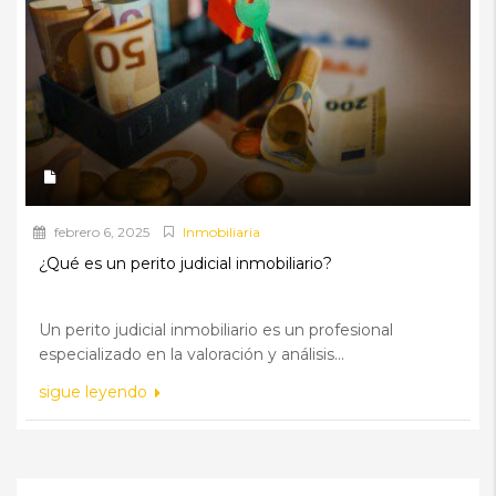
febrero 6, 2025
Inmobiliaria
¿Qué es un perito judicial inmobiliario?
Un perito judicial inmobiliario es un profesional
especializado en la valoración y análisis...
sigue leyendo