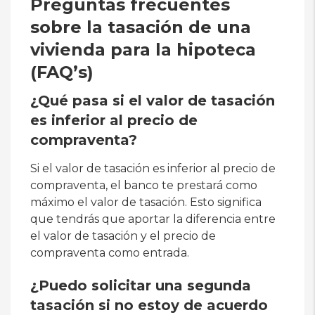
Preguntas frecuentes
sobre la tasación de una
vivienda para la hipoteca
(FAQ’s)
¿Qué pasa si el valor de tasación
es inferior al precio de
compraventa?
Si el valor de tasación es inferior al precio de
compraventa, el banco te prestará como
máximo el valor de tasación. Esto significa
que tendrás que aportar la diferencia entre
el valor de tasación y el precio de
compraventa como entrada.
¿Puedo solicitar una segunda
tasación si no estoy de acuerdo