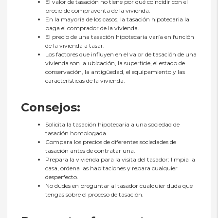
El valor de tasación no tiene por qué coincidir con el
precio de compraventa de la vivienda.
En la mayoría de los casos, la tasación hipotecaria la
paga el comprador de la vivienda.
El precio de una tasación hipotecaria varía en función
de la vivienda a tasar.
Los factores que influyen en el valor de tasación de una
vivienda son la ubicación, la superficie, el estado de
conservación, la antigüedad, el equipamiento y las
características de la vivienda.
Consejos:
Solicita la tasación hipotecaria a una sociedad de
tasación homologada.
Compara los precios de diferentes sociedades de
tasación antes de contratar una.
Prepara la vivienda para la visita del tasador: limpia la
casa, ordena las habitaciones y repara cualquier
desperfecto.
No dudes en preguntar al tasador cualquier duda que
tengas sobre el proceso de tasación.