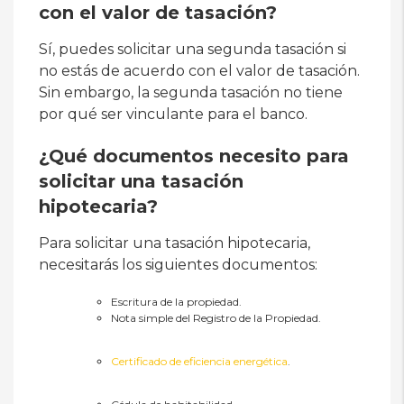
con el valor de tasación?
Sí, puedes solicitar una segunda tasación si
no estás de acuerdo con el valor de tasación.
Sin embargo, la segunda tasación no tiene
por qué ser vinculante para el banco.
¿Qué documentos necesito para
solicitar una tasación
hipotecaria?
Para solicitar una tasación hipotecaria,
necesitarás los siguientes documentos:
Escritura de la propiedad.
Nota simple del Registro de la Propiedad.
Certificado de eficiencia energética
.