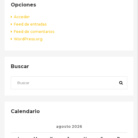
Opciones
Acceder
Feed de entradas
Feed de comentarios
WordPress.org
Buscar
Calendario
agosto 2026