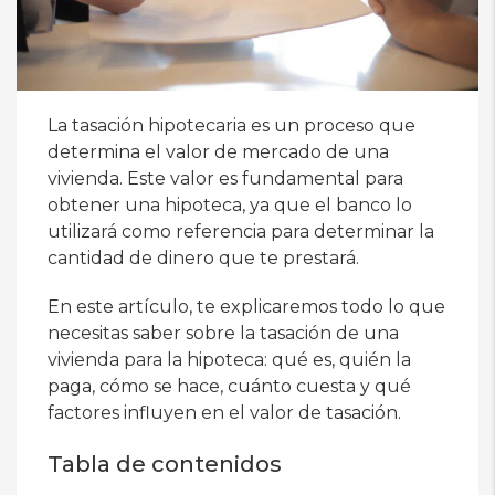
La tasación hipotecaria es un proceso que
determina el valor de mercado de una
vivienda. Este valor es fundamental para
obtener una hipoteca, ya que el banco lo
utilizará como referencia para determinar la
cantidad de dinero que te prestará.
En este artículo, te explicaremos todo lo que
necesitas saber sobre la tasación de una
vivienda para la hipoteca: qué es, quién la
paga, cómo se hace, cuánto cuesta y qué
factores influyen en el valor de tasación.
Tabla de contenidos