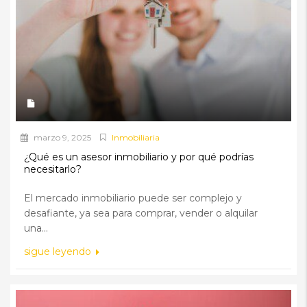
marzo 9, 2025
Inmobiliaria
¿Qué es un asesor inmobiliario y por qué podrías
necesitarlo?
El mercado inmobiliario puede ser complejo y
desafiante, ya sea para comprar, vender o alquilar
una...
sigue leyendo