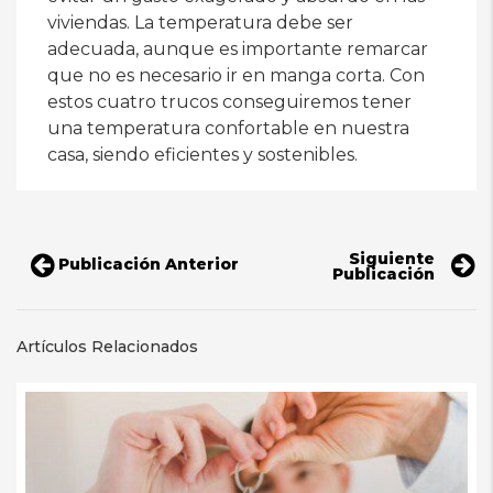
viviendas. La temperatura debe ser
adecuada, aunque es importante remarcar
que no es necesario ir en manga corta. Con
estos cuatro trucos conseguiremos tener
una temperatura confortable en nuestra
casa, siendo eficientes y sostenibles.
Siguiente
Publicación Anterior
Publicación
Artículos Relacionados