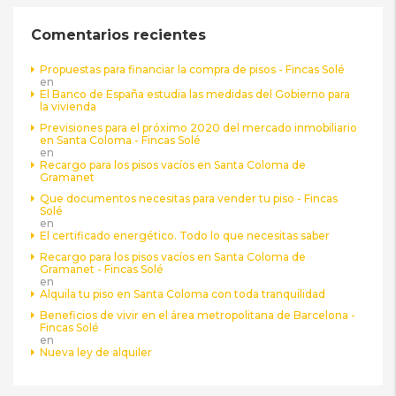
Comentarios recientes
Propuestas para financiar la compra de pisos - Fincas Solé
en
El Banco de España estudia las medidas del Gobierno para
la vivienda
Previsiones para el próximo 2020 del mercado inmobiliario
en Santa Coloma - Fincas Solé
en
Recargo para los pisos vacíos en Santa Coloma de
Gramanet
Que documentos necesitas para vender tu piso - Fincas
Solé
en
El certificado energético. Todo lo que necesitas saber
Recargo para los pisos vacíos en Santa Coloma de
Gramanet - Fincas Solé
en
Alquila tu piso en Santa Coloma con toda tranquilidad
Beneficios de vivir en el área metropolitana de Barcelona -
Fincas Solé
en
Nueva ley de alquiler