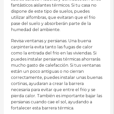
fantásticos aislantes térmicos. Si tu casa no
dispone de este tipo de suelos, puedes
utilizar alfombras, que evitaran que el frio
pase del suelo y absorberán parte de la
humedad del ambiente.
Revisa ventanas y persianas. Una buena
carpintería evita tanto las fugas de calor
como la entrada del frio en las viviendas. Si
puedes instalar persianas térmicas ahorrarás
mucho gasto de calefacción. Si tus ventanas
están un poco antiguas o no cierran
correctamente, puedes instalar unas buenas
cortinas, ayudaran a crear la barrera
necesaria para evitar que entre el frio y se
pierda calor. También es importante bajar las
persianas cuando cae el sol, ayudando a
fortalecer esta barrera térmica.