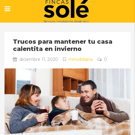
Trucos para mantener tu casa
calentita en invierno
diciembre 11, 2020
Inmobiliaria
0