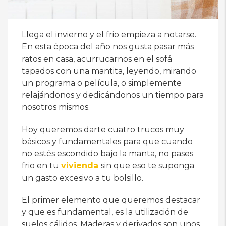
Llega el invierno y el frio empieza a notarse.
En esta época del año nos gusta pasar más
ratos en casa, acurrucarnos en el sofá
tapados con una mantita, leyendo, mirando
un programa o película, o simplemente
relajándonos y dedicándonos un tiempo para
nosotros mismos.
Hoy queremos darte cuatro trucos muy
básicos y fundamentales para que cuando
no estés escondido bajo la manta, no pases
frio en tu
vivienda
sin que eso te suponga
un gasto excesivo a tu bolsillo.
El primer elemento que queremos destacar
y que es fundamental, es la utilización de
suelos cálidos. Maderas y derivados son unos