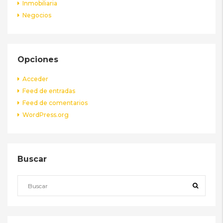
Inmobiliaria
Negocios
Opciones
Acceder
Feed de entradas
Feed de comentarios
WordPress.org
Buscar