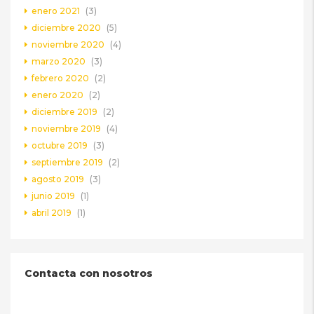
enero 2021
(3)
diciembre 2020
(5)
noviembre 2020
(4)
marzo 2020
(3)
febrero 2020
(2)
enero 2020
(2)
diciembre 2019
(2)
noviembre 2019
(4)
octubre 2019
(3)
septiembre 2019
(2)
agosto 2019
(3)
junio 2019
(1)
abril 2019
(1)
Contacta con nosotros