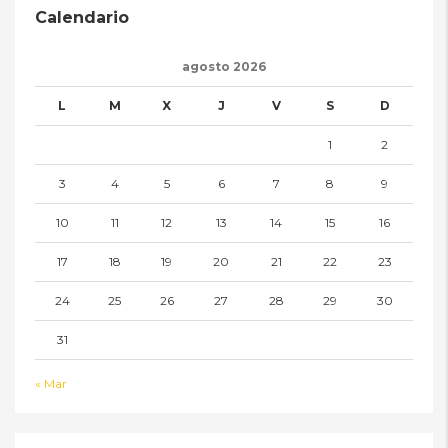
Calendario
agosto 2026
L
M
X
J
V
S
D
1
2
3
4
5
6
7
8
9
10
11
12
13
14
15
16
17
18
19
20
21
22
23
24
25
26
27
28
29
30
31
« Mar