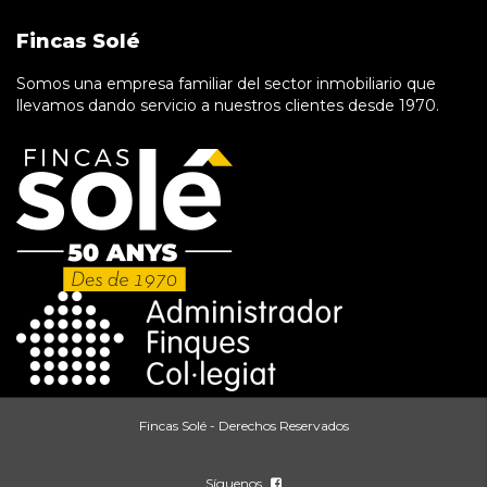
Fincas Solé
Somos una empresa familiar del sector inmobiliario que
llevamos dando servicio a nuestros clientes desde 1970.
Fincas Solé - Derechos Reservados
Síguenos