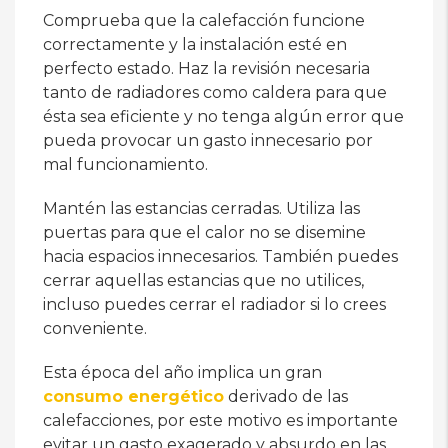
Comprueba que la calefacción funcione
correctamente y la instalación esté en
perfecto estado. Haz la revisión necesaria
tanto de radiadores como caldera para que
ésta sea eficiente y no tenga algún error que
pueda provocar un gasto innecesario por
mal funcionamiento.
Mantén las estancias cerradas. Utiliza las
puertas para que el calor no se disemine
hacia espacios innecesarios. También puedes
cerrar aquellas estancias que no utilices,
incluso puedes cerrar el radiador si lo crees
conveniente.
Esta época del año implica un gran
consumo energético
derivado de las
calefacciones, por este motivo es importante
evitar un gasto exagerado y absurdo en las