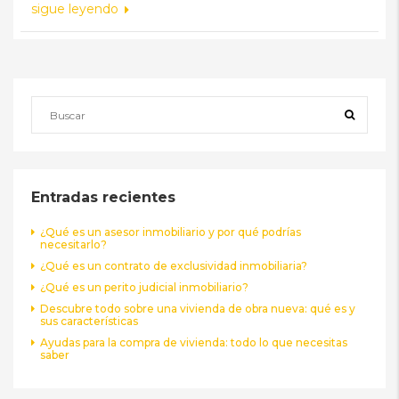
sigue leyendo
Entradas recientes
¿Qué es un asesor inmobiliario y por qué podrías
necesitarlo?
¿Qué es un contrato de exclusividad inmobiliaria?
¿Qué es un perito judicial inmobiliario?
Descubre todo sobre una vivienda de obra nueva: qué es y
sus características
Ayudas para la compra de vivienda: todo lo que necesitas
saber