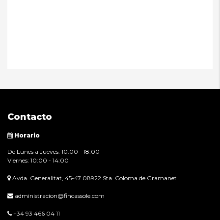
Contacto
Horario
De Lunes a Jueves: 10:00 - 18:00
Viernes: 10:00 - 14:00
Avda. Generalitat, 45-47 08922 Sta. Coloma de Gramanet
administracion@fincassole.com
+34 93 466 04 11