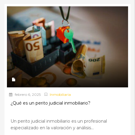
febrero 6, 2025
Inmobiliaria
¿Qué es un perito judicial inmobiliario?
Un perito judicial inmobiliario es un profesional
especializado en la valoración y análisis...