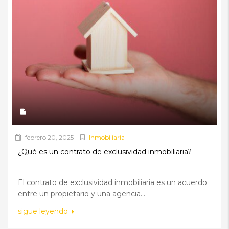
febrero 20, 2025
Inmobiliaria
¿Qué es un contrato de exclusividad inmobiliaria?
El contrato de exclusividad inmobiliaria es un acuerdo
entre un propietario y una agencia...
sigue leyendo