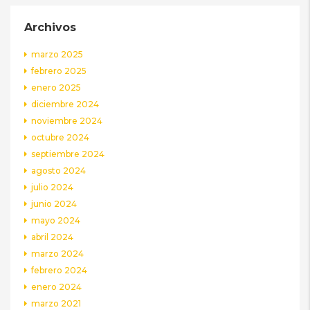
Archivos
marzo 2025
febrero 2025
enero 2025
diciembre 2024
noviembre 2024
octubre 2024
septiembre 2024
agosto 2024
julio 2024
junio 2024
mayo 2024
abril 2024
marzo 2024
febrero 2024
enero 2024
marzo 2021