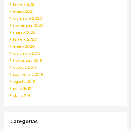
febrero 2021
enero 2021
diciembre 2020
noviembre 2020
marzo 2020
febrero 2020
enero 2020
diciembre 2019
noviembre 2019
octubre 2019
septiembre 2019
agosto 2019
junio 2019
abril 2019
Categorías