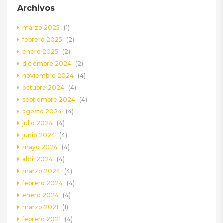
Archivos
marzo 2025
(1)
febrero 2025
(2)
enero 2025
(2)
diciembre 2024
(2)
noviembre 2024
(4)
octubre 2024
(4)
septiembre 2024
(4)
agosto 2024
(4)
julio 2024
(4)
junio 2024
(4)
mayo 2024
(4)
abril 2024
(4)
marzo 2024
(4)
febrero 2024
(4)
enero 2024
(4)
marzo 2021
(1)
febrero 2021
(4)