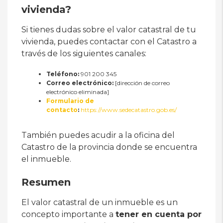
vivienda?
Si tienes dudas sobre el valor catastral de tu
vivienda, puedes contactar con el Catastro a
través de los siguientes canales:
Teléfono:
901 200 345
Correo electrónico:
[dirección de correo
electrónico eliminada]
Formulario de
contacto
:
https://www.sedecatastro.gob.es/
También puedes acudir a la oficina del
Catastro de la provincia donde se encuentra
el inmueble.
Resumen
El valor catastral de un inmueble es un
concepto importante a
tener en cuenta por