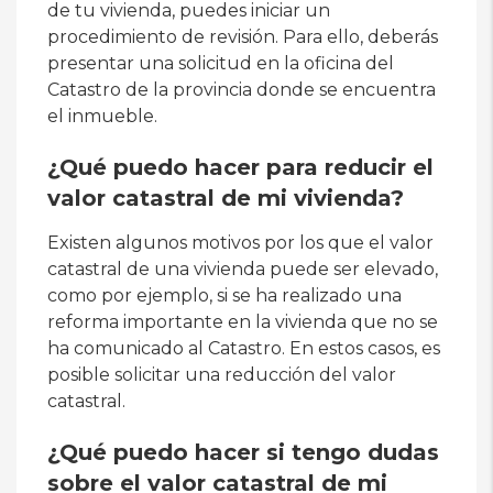
de tu vivienda, puedes iniciar un
procedimiento de revisión. Para ello, deberás
presentar una solicitud en la oficina del
Catastro de la provincia donde se encuentra
el inmueble.
¿Qué puedo hacer para reducir el
valor catastral de mi vivienda?
Existen algunos motivos por los que el valor
catastral de una vivienda puede ser elevado,
como por ejemplo, si se ha realizado una
reforma importante en la vivienda que no se
ha comunicado al Catastro. En estos casos, es
posible solicitar una reducción del valor
catastral.
¿Qué puedo hacer si tengo dudas
sobre el valor catastral de mi