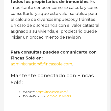
todos los propietarios de inmuebles
. Es
importante conocer cómo se calcula y cómo
consultarlo, ya que este valor se utiliza para
el cálculo de diversos impuestos y trámites.
En caso de discrepancia con el valor catastral
asignado a su vivienda, el propietario puede
iniciar un procedimiento de revisión.
Para consultas puedes comunicarte con
Fincas Solé en:
administracion@fincassole.com
.
Mantente conectado con Fincas
Solé:
Website:
https://fincassole.com/
Dónde Estamos:
GOOGLE MAPS