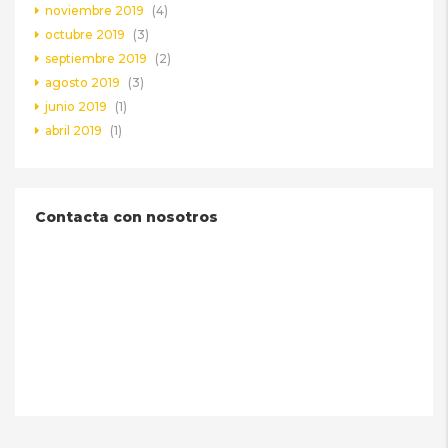
noviembre 2019
(4)
octubre 2019
(3)
septiembre 2019
(2)
agosto 2019
(3)
junio 2019
(1)
abril 2019
(1)
Contacta con nosotros