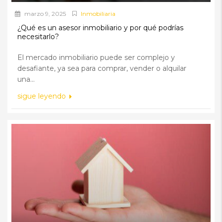
marzo 9, 2025
Inmobiliaria
¿Qué es un asesor inmobiliario y por qué podrías
necesitarlo?
El mercado inmobiliario puede ser complejo y
desafiante, ya sea para comprar, vender o alquilar
una...
sigue leyendo