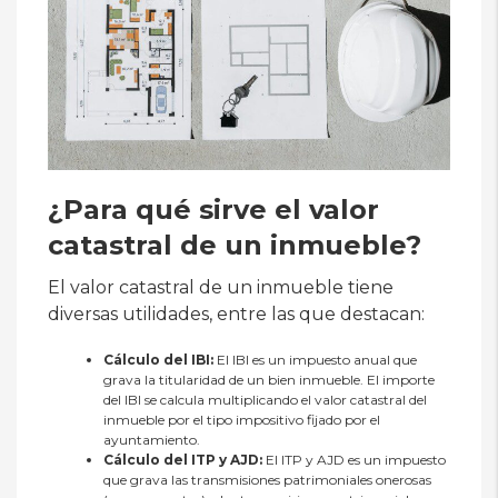
¿Para qué sirve el valor
catastral de un inmueble?
El valor catastral de un inmueble tiene
diversas utilidades, entre las que destacan:
Cálculo del IBI:
El IBI es un impuesto anual que
grava la titularidad de un bien inmueble. El importe
del IBI se calcula multiplicando el valor catastral del
inmueble por el tipo impositivo fijado por el
ayuntamiento.
Cálculo del ITP y AJD:
El ITP y AJD es un impuesto
que grava las transmisiones patrimoniales onerosas