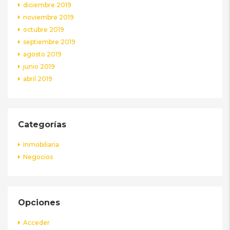
diciembre 2019
noviembre 2019
octubre 2019
septiembre 2019
agosto 2019
junio 2019
abril 2019
Categorías
Inmobiliaria
Negocios
Opciones
Acceder