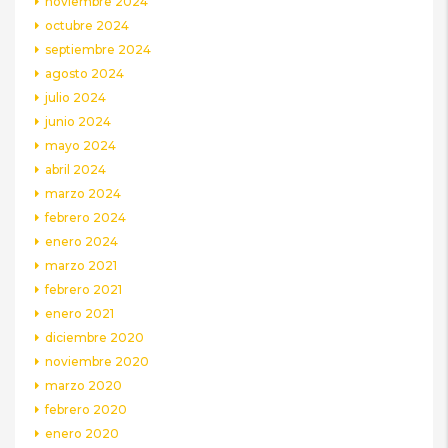
noviembre 2024
octubre 2024
septiembre 2024
agosto 2024
julio 2024
junio 2024
mayo 2024
abril 2024
marzo 2024
febrero 2024
enero 2024
marzo 2021
febrero 2021
enero 2021
diciembre 2020
noviembre 2020
marzo 2020
febrero 2020
enero 2020