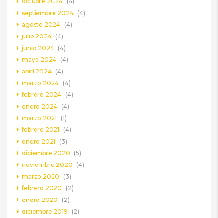
octubre 2024
(4)
septiembre 2024
(4)
agosto 2024
(4)
julio 2024
(4)
junio 2024
(4)
mayo 2024
(4)
abril 2024
(4)
marzo 2024
(4)
febrero 2024
(4)
enero 2024
(4)
marzo 2021
(1)
febrero 2021
(4)
enero 2021
(3)
diciembre 2020
(5)
noviembre 2020
(4)
marzo 2020
(3)
febrero 2020
(2)
enero 2020
(2)
diciembre 2019
(2)