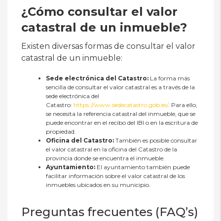
¿Cómo consultar el valor
catastral de un inmueble?
Existen diversas formas de consultar el valor
catastral de un inmueble:
Sede electrónica del Catastro:
La forma más
sencilla de consultar el valor catastral es a través de la
sede electrónica del
Catastro:
https://www.sedecatastro.gob.es/
. Para ello,
se necesita la referencia catastral del inmueble, que se
puede encontrar en el recibo del IBI o en la escritura de
propiedad.
Oficina del Catastro:
También es posible consultar
el valor catastral en la oficina del Catastro de la
provincia donde se encuentra el inmueble.
Ayuntamiento:
El ayuntamiento también puede
facilitar información sobre el valor catastral de los
inmuebles ubicados en su municipio.
Preguntas frecuentes (FAQ’s)