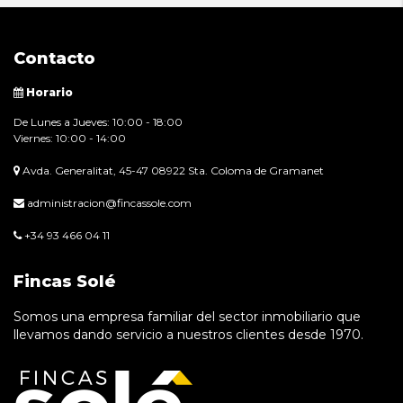
Contacto
Horario
De Lunes a Jueves: 10:00 - 18:00
Viernes: 10:00 - 14:00
Avda. Generalitat, 45-47 08922 Sta. Coloma de Gramanet
administracion@fincassole.com
+34 93 466 04 11
Fincas Solé
Somos una empresa familiar del sector inmobiliario que
llevamos dando servicio a nuestros clientes desde 1970.