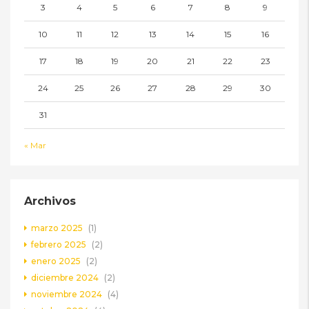
3
4
5
6
7
8
9
10
11
12
13
14
15
16
17
18
19
20
21
22
23
24
25
26
27
28
29
30
31
« Mar
Archivos
marzo 2025
(1)
febrero 2025
(2)
enero 2025
(2)
diciembre 2024
(2)
noviembre 2024
(4)