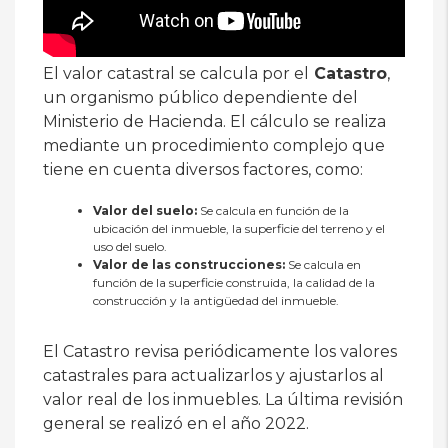
El valor catastral se calcula por el
Catastro
,
un organismo público dependiente del
Ministerio de Hacienda. El cálculo se realiza
mediante un procedimiento complejo que
tiene en cuenta diversos factores, como:
Valor del suelo:
Se calcula en función de la
ubicación del inmueble, la superficie del terreno y el
uso del suelo.
Valor de las construcciones:
Se calcula en
función de la superficie construida, la calidad de la
construcción y la antigüedad del inmueble.
El Catastro revisa periódicamente los valores
catastrales para actualizarlos y ajustarlos al
valor real de los inmuebles. La última revisión
general se realizó en el año 2022.