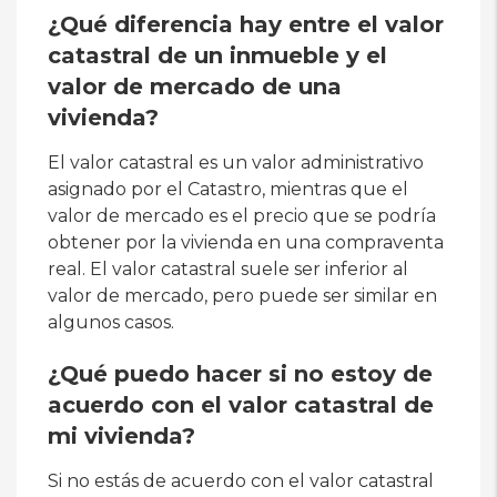
¿Qué diferencia hay entre el valor
catastral de un inmueble y el
valor de mercado de una
vivienda?
El valor catastral es un valor administrativo
asignado por el Catastro, mientras que el
valor de mercado es el precio que se podría
obtener por la vivienda en una compraventa
real. El valor catastral suele ser inferior al
valor de mercado, pero puede ser similar en
algunos casos.
¿Qué puedo hacer si no estoy de
acuerdo con el valor catastral de
mi vivienda?
Si no estás de acuerdo con el valor catastral