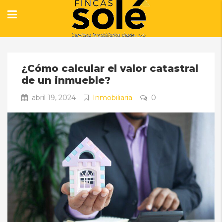
¿Cómo calcular el valor catastral
de un inmueble?
abril 19, 2024
Inmobiliaria
0