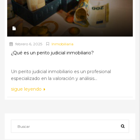
febrero 6, 2025
Inmobiliaria
¿Qué es un perito judicial inmobiliario?
Un perito judicial inmobiliario es un profesional
especializado en la valoración y análisis...
sigue leyendo