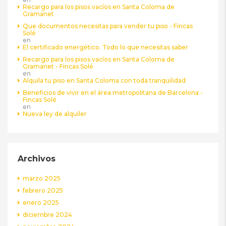
Recargo para los pisos vacíos en Santa Coloma de
Gramanet
Que documentos necesitas para vender tu piso - Fincas
Solé
en
El certificado energético. Todo lo que necesitas saber
Recargo para los pisos vacíos en Santa Coloma de
Gramanet - Fincas Solé
en
Alquila tu piso en Santa Coloma con toda tranquilidad
Beneficios de vivir en el área metropolitana de Barcelona -
Fincas Solé
en
Nueva ley de alquiler
Archivos
marzo 2025
febrero 2025
enero 2025
diciembre 2024