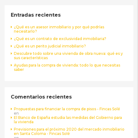
Entradas recientes
¿Qué es un asesor inmobiliario y por qué podrías
necesitarlo?
¿Qué es un contrato de exclusividad inmobiliaria?
¿Qué es un perito judicial inmobiliario?
Descubre todo sobre una vivienda de obra nueva: qué es y
sus características
Ayudas para la compra de vivienda: todo lo que necesitas
saber
Comentarios recientes
Propuestas para financiar la compra de pisos - Fincas Solé
en
El Banco de España estudia las medidas del Gobierno para
la vivienda
Previsiones para el próximo 2020 del mercado inmobiliario
en Santa Coloma - Fincas Solé
en