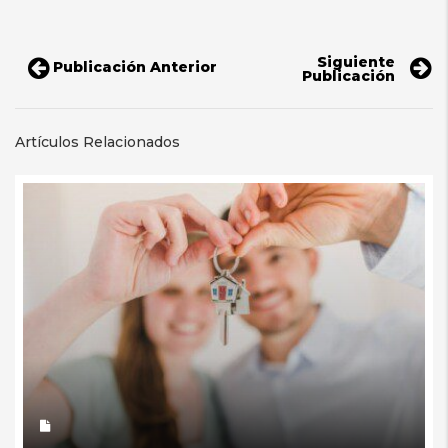
Siguiente
Publicación Anterior
Publicación
Artículos Relacionados