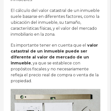
El cálculo del valor catastral de un inmueble
suele basarse en diferentes factores, como la
ubicación del inmueble, su tamaño,
características físicas, y el valor del mercado
inmobiliario en la zona.
Es importante tener en cuenta que el
valor
catastral de un inmueble puede ser
diferente al valor de mercado de un
inmueble
, ya que se establece con
propósitos fiscales y no necesariamente
refleja el precio real de compra o venta de la
propiedad.