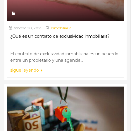
febrero 20, 2025
Inmobiliaria
¿Qué es un contrato de exclusividad inmobiliaria?
El contrato de exclusividad inmobiliaria es un acuerdo
entre un propietario y una agencia...
sigue leyendo